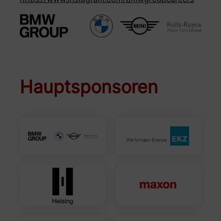
Hauptsponsoren