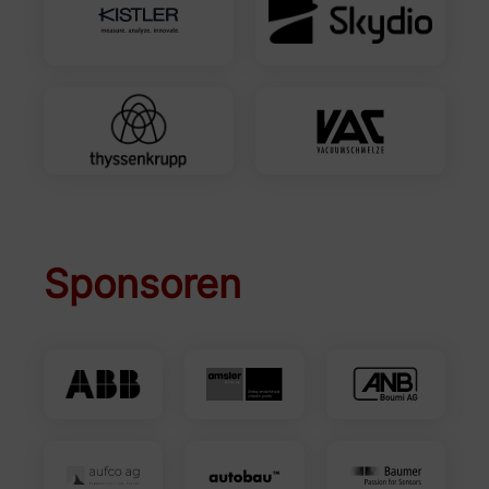
Sponsoren