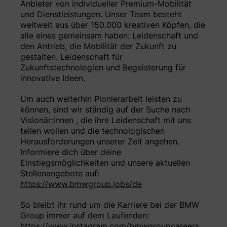
Anbieter von individueller Premium-Mobilität
und Dienstleistungen. Unser Team besteht
weltweit aus über 150.000 kreativen Köpfen, die
alle eines gemeinsam haben: Leidenschaft und
den Antrieb, die Mobilität der Zukunft zu
gestalten. Leidenschaft für
Zukunftstechnologien und Begeisterung für
innovative Ideen.
Um auch weiterhin Pionierarbeit leisten zu
können, sind wir ständig auf der Suche nach
Visionär:innen , die ihre Leidenschaft mit uns
teilen wollen und die technologischen
Herausforderungen unserer Zeit angehen.
Informiere dich über deine
Einstiegsmöglichkeiten und unsere aktuellen
Stellenangebote auf:
https://www.bmwgroup.jobs/de
So bleibt ihr rund um die Karriere bei der BMW
Group immer auf dem Laufenden:
https://www.instagram.com/bmwgroupcareers