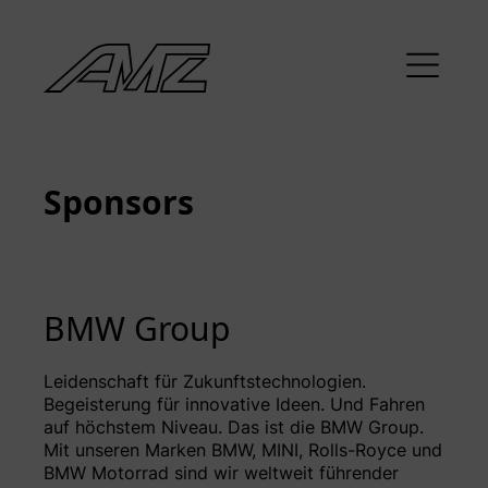
Sponsors
BMW Group
Leidenschaft für Zukunftstechnologien.
Begeisterung für innovative Ideen. Und Fahren
auf höchstem Niveau. Das ist die BMW Group.
Mit unseren Marken BMW, MINI, Rolls-Royce und
BMW Motorrad sind wir weltweit führender