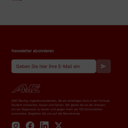
Newsletter abonnieren
AMZ Racing: Ingenieurstudenten, die ein einsitziges Auto in der Formula
Student entwerfen, bauen und fahren. Wir gehen bis an die Grenzen,
um ein Siegerauto zu bauen und gegen mehr als 100 Universitäten
anzutreten. Begleiten Sie uns auf die Rennstrecke.