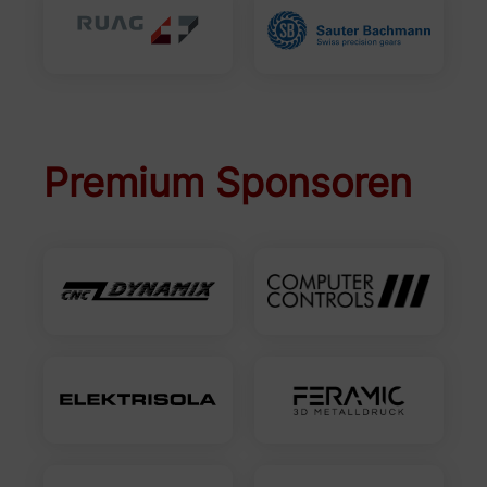
Premium Sponsoren